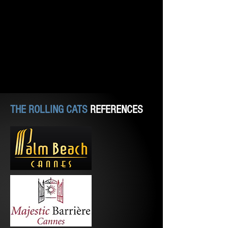
THE ROLLING CATS
REFERENCES